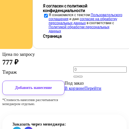
Я согласен с политикой
конфиденциальности
Я ознакомился с текстом
Пользовательского
соглашения
и даю
cогласие на обработку
персональных данных
в соответствии с
Политикой обработки персональных
данных
Страница
Цена по запросу
777
₽
Тираж
Под заказ
Добавить нанесение
В корзине
Перейти
*Стоимость нанесения рассчитывается
менеджером отдельно.
Заказать через менеджера: