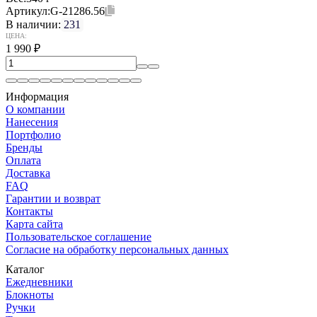
Артикул:
G-21286.56
В наличии:
231
ЦЕНА:
1 990
₽
Информация
О компании
Нанесения
Портфолио
Бренды
Оплата
Доставка
FAQ
Гарантии и возврат
Контакты
Карта сайта
Пользовательское соглашение
Согласие на обработку персональных данных
Каталог
Ежедневники
Блокноты
Ручки