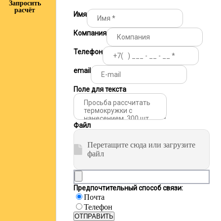
Запросить
расчёт
Имя
Компания
Телефон
email
Поле для текста
Файл
Перетащите сюда или загрузите
файл
Предпочтительный способ связи:
Почта
Телефон
ОТПРАВИТЬ