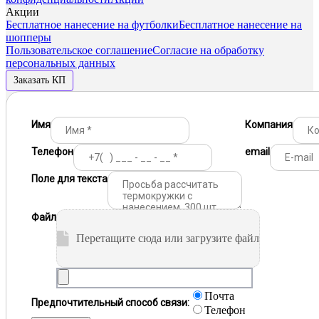
Акции
Бесплатное нанесение на футболки
Бесплатное нанесение на
шопперы
Пользовательское соглашение
Согласие на обработку
персональных данных
Заказать КП
Имя
Компания
Телефон
email
Поле для текста
Файл
Перетащите сюда или загрузите файл
Почта
Предпочтительный способ связи:
Телефон