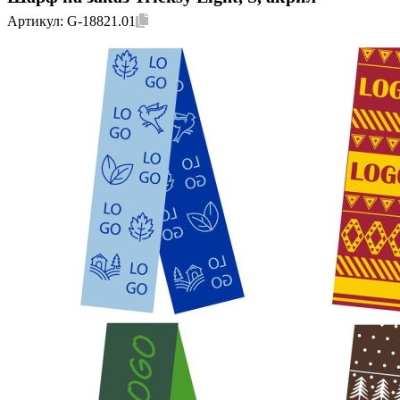
Артикул:
G-18821.01