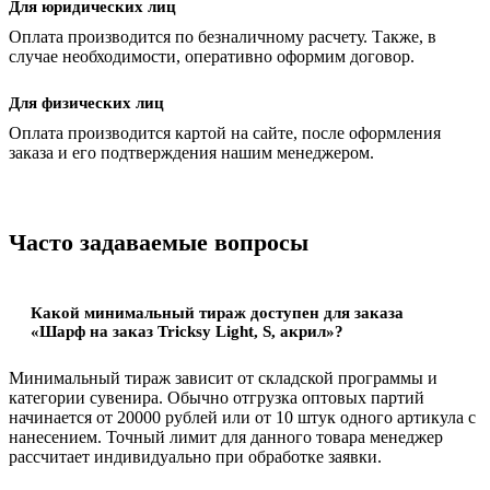
Для юридических лиц
Оплата производится по безналичному расчету. Также, в
случае необходимости, оперативно оформим договор.
Для физических лиц
Оплата производится картой на сайте, после оформления
заказа и его подтверждения нашим менеджером.
Часто задаваемые вопросы
Какой минимальный тираж доступен для заказа
«Шарф на заказ Tricksy Light, S, акрил»?
Минимальный тираж зависит от складской программы и
категории сувенира. Обычно отгрузка оптовых партий
начинается от 20000 рублей или от 10 штук одного артикула с
нанесением. Точный лимит для данного товара менеджер
рассчитает индивидуально при обработке заявки.