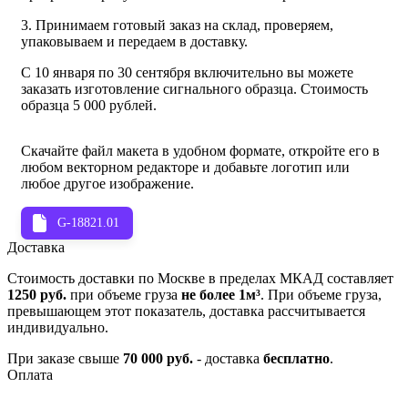
3. Принимаем готовый заказ на склад, проверяем,
упаковываем и передаем в доставку.
С 10 января по 30 сентября включительно вы можете
заказать изготовление сигнального образца. Стоимость
образца 5 000 рублей.
Скачайте файл макета в удобном формате, откройте его в
любом векторном редакторе и добавьте логотип или
любое другое изображение.
G-18821.01
Доставка
Стоимость доставки по Москве в пределах МКАД составляет
1250 руб.
при объеме груза
не более 1м³
. При объеме груза,
превышающем этот показатель, доставка рассчитывается
индивидуально.
При заказе свыше
70 000 руб.
- доставка
бесплатно
.
Оплата