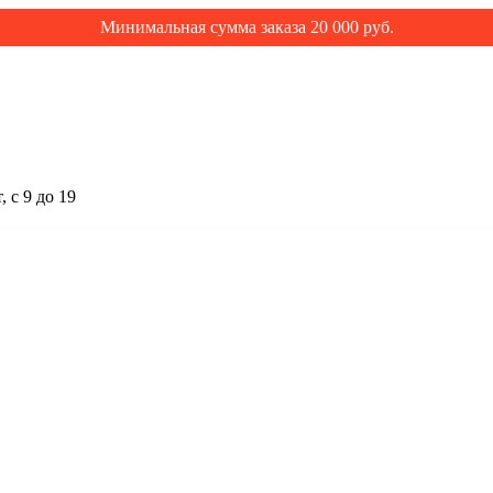
Минимальная сумма заказа 20 000 руб.
 с 9 до 19