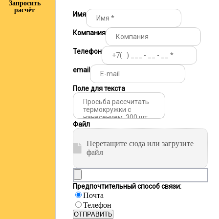
Запросить
расчёт
Имя
Компания
Телефон
email
Поле для текста
Файл
Перетащите сюда или загрузите
файл
Предпочтительный способ связи:
Почта
Телефон
ОТПРАВИТЬ