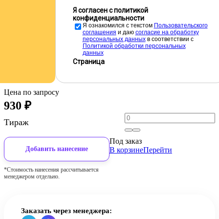
Я согласен с политикой
конфиденциальности
Я ознакомился с текстом
Пользовательского
соглашения
и даю
cогласие на обработку
персональных данных
в соответствии с
Политикой обработки персональных
данных
Страница
Цена по запросу
930
₽
Тираж
Под заказ
Добавить нанесение
В корзине
Перейти
*Стоимость нанесения рассчитывается
менеджером отдельно.
Заказать через менеджера: