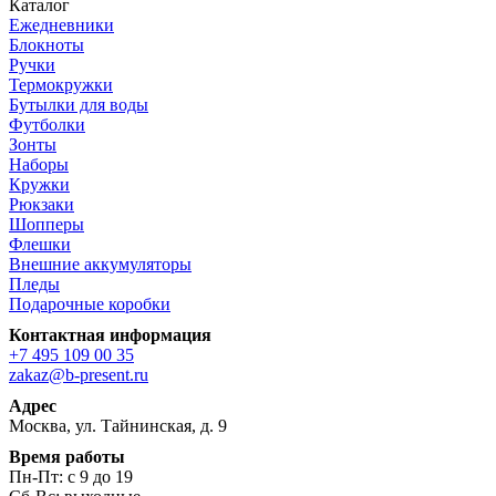
Каталог
Ежедневники
Блокноты
Ручки
Термокружки
Бутылки для воды
Футболки
Зонты
Наборы
Кружки
Рюкзаки
Шопперы
Флешки
Внешние аккумуляторы
Пледы
Подарочные коробки
Контактная информация
+7 495 109 00 35
zakaz@b-present.ru
Адрес
Москва, ул. Тайнинская, д. 9
Время работы
Пн-Пт: с 9 до 19