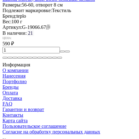
Размеры:
56-60, отворот 8 см
Подлежит маркировке:
Текстиль
Бренд:
teplo
Вес:
100 г
Артикул:
G-19066.67
В наличии:
21
ЦЕНА:
590
₽
Информация
О компании
Нанесения
Портфолио
Бренды
Оплата
Доставка
FAQ
Гарантии и возврат
Контакты
Карта сайта
Пользовательское соглашение
Согласие на обработку персональных данных