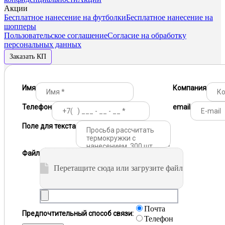
Акции
Бесплатное нанесение на футболки
Бесплатное нанесение на
шопперы
Пользовательское соглашение
Согласие на обработку
персональных данных
Заказать КП
Имя
Компания
Телефон
email
Поле для текста
Файл
Перетащите сюда или загрузите файл
Почта
Предпочтительный способ связи:
Телефон