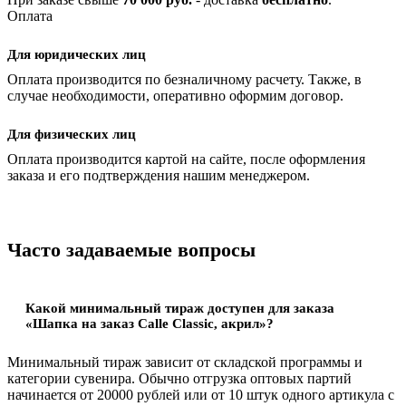
Оплата
Для юридических лиц
Оплата производится по безналичному расчету. Также, в
случае необходимости, оперативно оформим договор.
Для физических лиц
Оплата производится картой на сайте, после оформления
заказа и его подтверждения нашим менеджером.
Часто задаваемые вопросы
Какой минимальный тираж доступен для заказа
«Шапка на заказ Сalle Classic, акрил»?
Минимальный тираж зависит от складской программы и
категории сувенира. Обычно отгрузка оптовых партий
начинается от 20000 рублей или от 10 штук одного артикула с