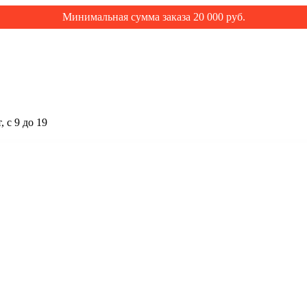
Минимальная сумма заказа 20 000 руб.
 с 9 до 19