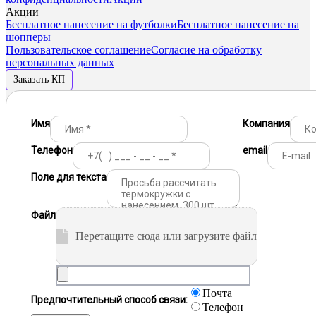
Акции
Бесплатное нанесение на футболки
Бесплатное нанесение на
шопперы
Пользовательское соглашение
Согласие на обработку
персональных данных
Заказать КП
Имя
Компания
Телефон
email
Поле для текста
Файл
Перетащите сюда или загрузите файл
Почта
Предпочтительный способ связи:
Телефон