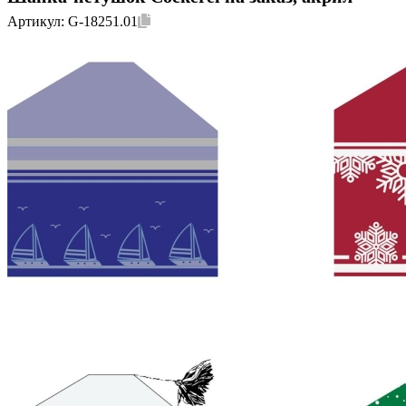
Артикул:
G-18251.01