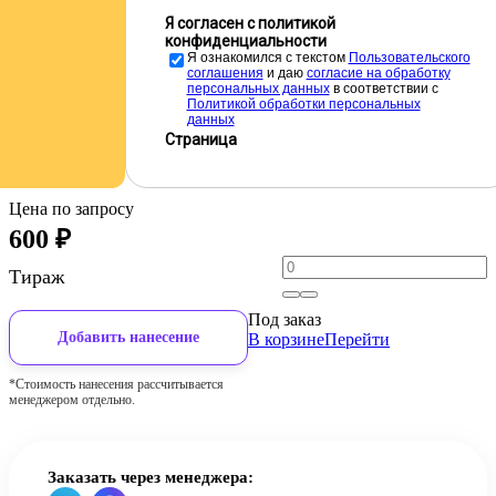
Я согласен с политикой
конфиденциальности
Я ознакомился с текстом
Пользовательского
соглашения
и даю
cогласие на обработку
персональных данных
в соответствии с
Политикой обработки персональных
данных
Страница
Цена по запросу
600
₽
Тираж
Под заказ
Добавить нанесение
В корзине
Перейти
*Стоимость нанесения рассчитывается
менеджером отдельно.
Заказать через менеджера: