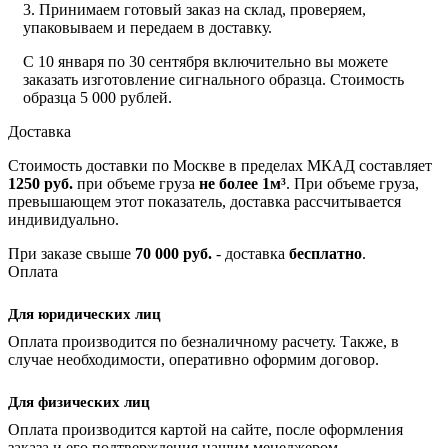
3. Принимаем готовый заказ на склад, проверяем,
упаковываем и передаем в доставку.
С 10 января по 30 сентября включительно вы можете
заказать изготовление сигнального образца. Стоимость
образца 5 000 рублей.
Доставка
Стоимость доставки по Москве в пределах МКАД составляет
1250 руб.
при объеме груза
не более 1м³
. При объеме груза,
превышающем этот показатель, доставка рассчитывается
индивидуально.
При заказе свыше
70 000 руб.
- доставка
бесплатно
.
Оплата
Для юридических лиц
Оплата производится по безналичному расчету. Также, в
случае необходимости, оперативно оформим договор.
Для физических лиц
Оплата производится картой на сайте, после оформления
заказа и его подтверждения нашим менеджером.