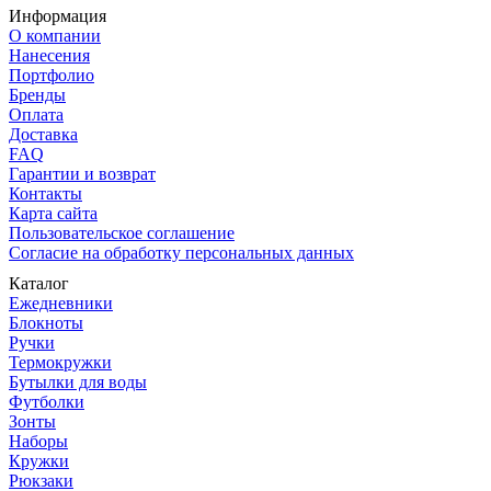
Информация
О компании
Нанесения
Портфолио
Бренды
Оплата
Доставка
FAQ
Гарантии и возврат
Контакты
Карта сайта
Пользовательское соглашение
Согласие на обработку персональных данных
Каталог
Ежедневники
Блокноты
Ручки
Термокружки
Бутылки для воды
Футболки
Зонты
Наборы
Кружки
Рюкзаки