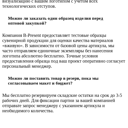
визуализацию с вашим логотипом с учетом всех
технологических отступов.
Можно ли заказать один образец изделия перед
оптовой закупкой?
Компания B-Present предоставляет тестовые образцы
сувенирной продукции для оценки качества материалов
«вживую». В зависимости от базовой цены артикула, мы
часто отправляем единичные экземпляры без нанесения
логотипа абсолютно бесплатно. Точные условия
предоставления образца под ваш проект оперативно согласует
персональный менеджер.
Можно ли поставить товар в резерв, пока мы
согласовываем макет и бюджет?
Мы бесплатно резервируем складские остатки на срок до 3-5
рабочих дней. Для фиксации партии за вашей компанией
отправьте запрос менеджеру с указанием артикула и
необходимого количества.