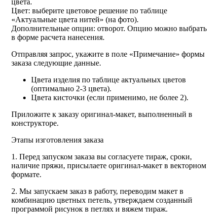
цвета.
Цвет: выберите цветовое решение по таблице
«Актуальные цвета нитей» (на фото).
Дополнительные опции: отворот. Опцию можно выбрать
в форме расчета нанесения.
Отправляя запрос, укажите в поле «Примечание» формы
заказа следующие данные.
Цвета изделия по таблице актуальных цветов
(оптимально 2-3 цвета).
Цвета кисточки (если применимо, не более 2).
Приложите к заказу оригинал-макет, выполненный в
конструкторе.
Этапы изготовления заказа
1. Перед запуском заказа вы согласуете тираж, сроки,
наличие пряжи, присылаете оригинал-макет в векторном
формате.
2. Мы запускаем заказ в работу, переводим макет в
комбинацию цветных петель, утверждаем созданный
программой рисунок в петлях и вяжем тираж.