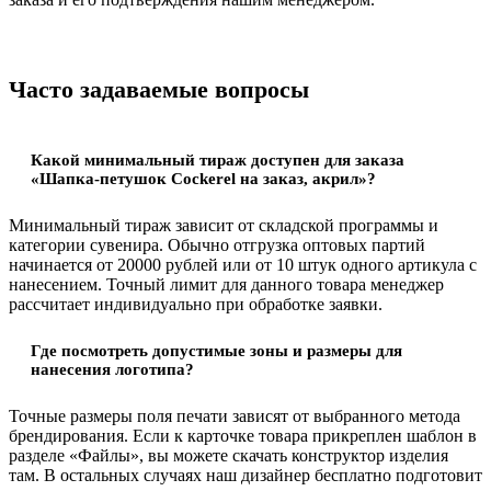
Часто задаваемые вопросы
Какой минимальный тираж доступен для заказа
«Шапка-петушок Cockerel на заказ, акрил»?
Минимальный тираж зависит от складской программы и
категории сувенира. Обычно отгрузка оптовых партий
начинается от 20000 рублей или от 10 штук одного артикула с
нанесением. Точный лимит для данного товара менеджер
рассчитает индивидуально при обработке заявки.
Где посмотреть допустимые зоны и размеры для
нанесения логотипа?
Точные размеры поля печати зависят от выбранного метода
брендирования. Если к карточке товара прикреплен шаблон в
разделе «Файлы», вы можете скачать конструктор изделия
там. В остальных случаях наш дизайнер бесплатно подготовит