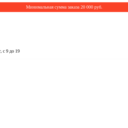
Минимальная сумма заказа 20 000 руб.
 с 9 до 19