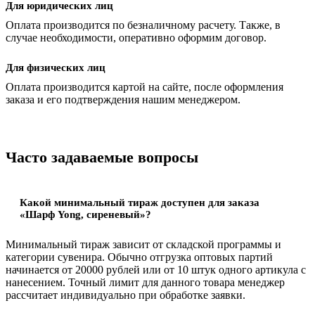
Для юридических лиц
Оплата производится по безналичному расчету. Также, в
случае необходимости, оперативно оформим договор.
Для физических лиц
Оплата производится картой на сайте, после оформления
заказа и его подтверждения нашим менеджером.
Часто задаваемые вопросы
Какой минимальный тираж доступен для заказа
«Шарф Yong, сиреневый»?
Минимальный тираж зависит от складской программы и
категории сувенира. Обычно отгрузка оптовых партий
начинается от 20000 рублей или от 10 штук одного артикула с
нанесением. Точный лимит для данного товара менеджер
рассчитает индивидуально при обработке заявки.