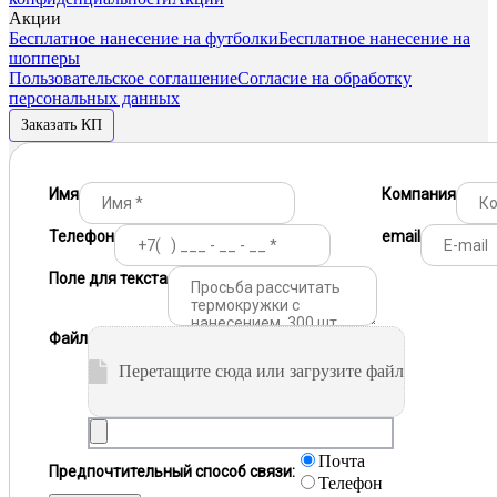
Акции
Бесплатное нанесение на футболки
Бесплатное нанесение на
шопперы
Пользовательское соглашение
Согласие на обработку
персональных данных
Заказать КП
Имя
Компания
Телефон
email
Поле для текста
Файл
Перетащите сюда или загрузите файл
Почта
Предпочтительный способ связи:
Телефон