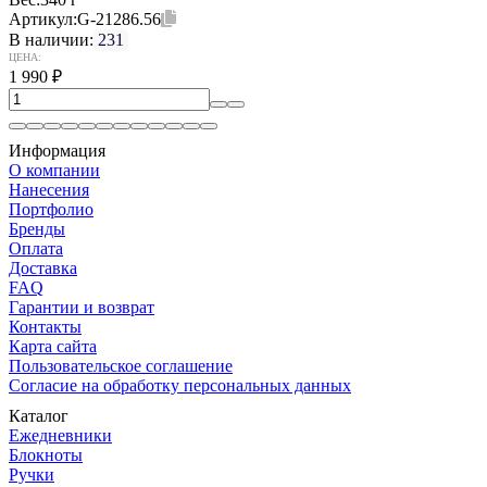
Артикул:
G-21286.56
В наличии:
231
ЦЕНА:
1 990
₽
Информация
О компании
Нанесения
Портфолио
Бренды
Оплата
Доставка
FAQ
Гарантии и возврат
Контакты
Карта сайта
Пользовательское соглашение
Согласие на обработку персональных данных
Каталог
Ежедневники
Блокноты
Ручки