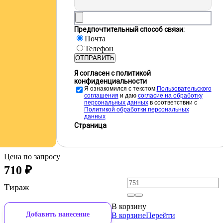
Предпочтительный способ связи:
Почта
Телефон
ОТПРАВИТЬ
Я согласен с политикой
конфиденциальности
Я ознакомился с текстом
Пользовательского
соглашения
и даю
cогласие на обработку
персональных данных
в соответствии с
Политикой обработки персональных
данных
Страница
Цена по запросу
710
₽
Тираж
В корзину
Добавить нанесение
В корзине
Перейти