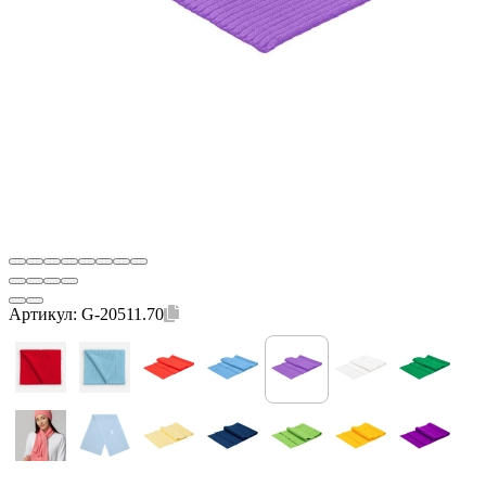
Артикул:
G-20511.70