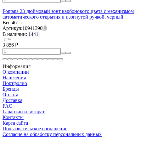
Fontana 23-дюймовый зонт карбонового цвета с механизмом
автоматического открытия и изогнутой ручкой, черный
Вес:
461 г
Артикул:
10941390
В наличии:
1441
ЦЕНА:
3 856
₽
Информация
О компании
Нанесения
Портфолио
Бренды
Оплата
Доставка
FAQ
Гарантии и возврат
Контакты
Карта сайта
Пользовательское соглашение
Согласие на обработку персональных данных