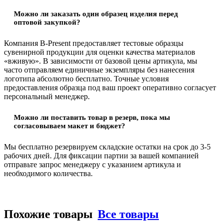
Можно ли заказать один образец изделия перед
оптовой закупкой?
Компания B-Present предоставляет тестовые образцы
сувенирной продукции для оценки качества материалов
«вживую». В зависимости от базовой цены артикула, мы
часто отправляем единичные экземпляры без нанесения
логотипа абсолютно бесплатно. Точные условия
предоставления образца под ваш проект оперативно согласует
персональный менеджер.
Можно ли поставить товар в резерв, пока мы
согласовываем макет и бюджет?
Мы бесплатно резервируем складские остатки на срок до 3-5
рабочих дней. Для фиксации партии за вашей компанией
отправьте запрос менеджеру с указанием артикула и
необходимого количества.
Похожие товары
Все товары