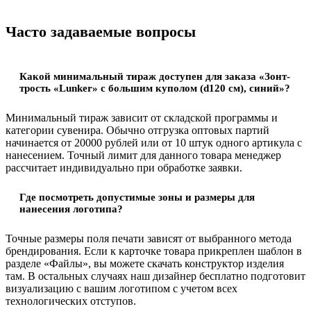
Часто задаваемые вопросы
Какой минимальный тираж доступен для заказа «Зонт-
трость «Lunker» с большим куполом (d120 см), синий»?
Минимальный тираж зависит от складской программы и
категории сувенира. Обычно отгрузка оптовых партий
начинается от 20000 рублей или от 10 штук одного артикула с
нанесением. Точный лимит для данного товара менеджер
рассчитает индивидуально при обработке заявки.
Где посмотреть допустимые зоны и размеры для
нанесения логотипа?
Точные размеры поля печати зависят от выбранного метода
брендирования. Если к карточке товара прикреплен шаблон в
разделе «Файлы», вы можете скачать конструктор изделия
там. В остальных случаях наш дизайнер бесплатно подготовит
визуализацию с вашим логотипом с учетом всех
технологических отступов.