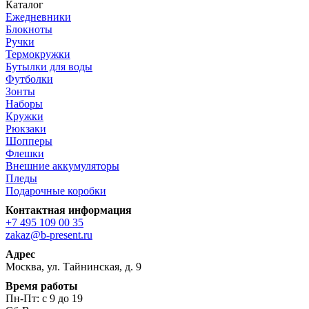
Каталог
Ежедневники
Блокноты
Ручки
Термокружки
Бутылки для воды
Футболки
Зонты
Наборы
Кружки
Рюкзаки
Шопперы
Флешки
Внешние аккумуляторы
Пледы
Подарочные коробки
Контактная информация
+7 495 109 00 35
zakaz@b-present.ru
Адрес
Москва, ул. Тайнинская, д. 9
Время работы
Пн-Пт: с 9 до 19