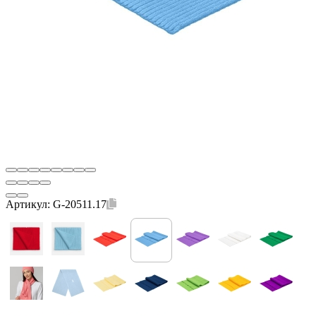
Артикул:
G-20511.17