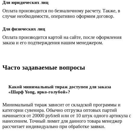
Для юридических лиц
Оплата производится по безналичному расчету. Также, в
случае необходимости, оперативно оформим договор.
Для физических лиц
Оплата производится картой на сайте, после оформления
заказа и его подтверждения нашим менеджером.
Часто задаваемые вопросы
Какой минимальный тираж доступен для заказа
«Шарф Yong, ярко-голубой»?
Минимальный тираж зависит от складской программы и
категории сувенира. Обычно отгрузка оптовых партий
начинается от 20000 рублей или от 10 штук одного артикула с
нанесением. Точный лимит для данного товара менеджер
рассчитает индивидуально при обработке заявки.