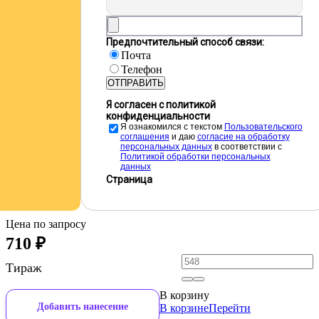
Предпочтительный способ связи:
Почта
Телефон
ОТПРАВИТЬ
Я согласен с политикой
конфиденциальности
Я ознакомился с текстом
Пользовательского
соглашения
и даю
cогласие на обработку
персональных данных
в соответствии с
Политикой обработки персональных
данных
Страница
Цена по запросу
710
₽
Тираж
В корзину
Добавить нанесение
В корзине
Перейти