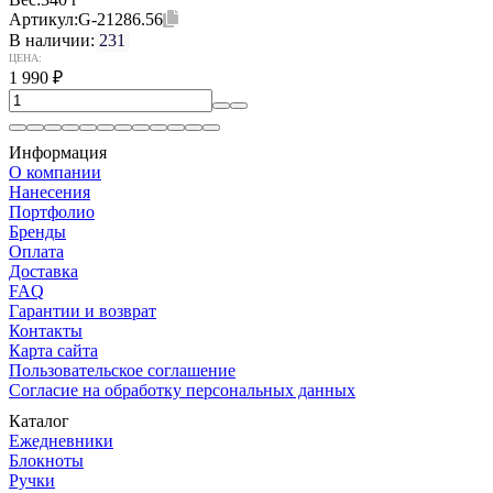
Артикул:
G-21286.56
В наличии:
231
ЦЕНА:
1 990
₽
Информация
О компании
Нанесения
Портфолио
Бренды
Оплата
Доставка
FAQ
Гарантии и возврат
Контакты
Карта сайта
Пользовательское соглашение
Согласие на обработку персональных данных
Каталог
Ежедневники
Блокноты
Ручки