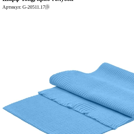
Артикул:
G-20511.17