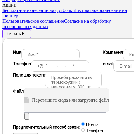
Акции
Бесплатное нанесение на футболки
Бесплатное нанесение на
шопперы
Пользовательское соглашение
Согласие на обработку
персональных данных
Заказать КП
Имя
Компания
Телефон
email
Поле для текста
Файл
Перетащите сюда или загрузите файл
Почта
Предпочтительный способ связи:
Телефон